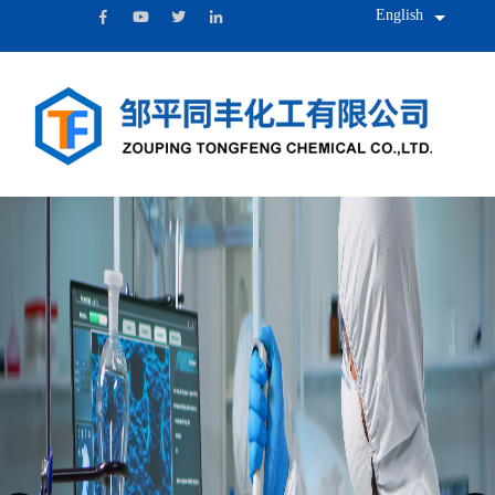
English