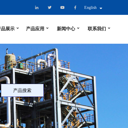
English
产品展示
产品应用
新闻中心
联系我们