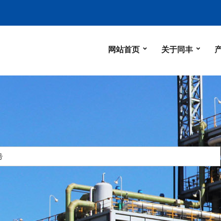
网站首页
关于同丰