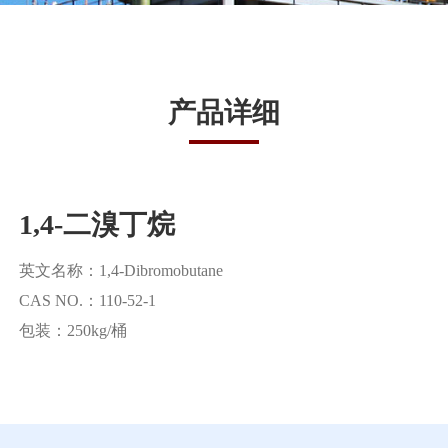
产品详细
1,4-二溴丁烷
英文名称：1,4-Dibromobutane
CAS NO.：110-52-1
包装：250kg/桶