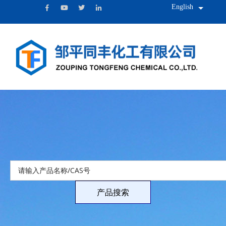
English