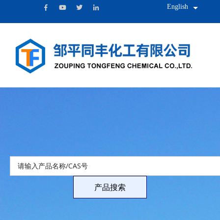
English