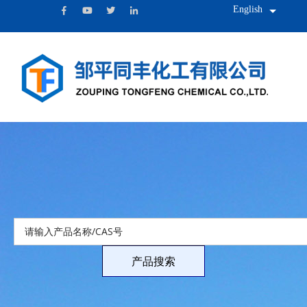
English