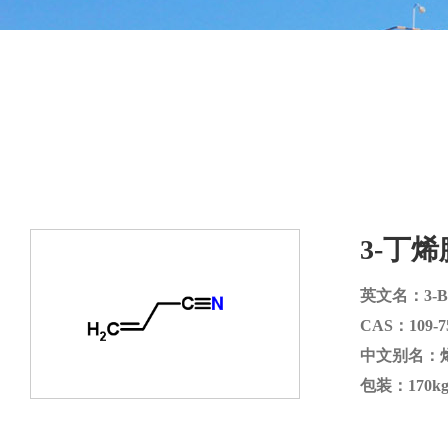
3-丁烯
英文名：3-Bute
CAS：109-7
中文别名：
包装：170kg