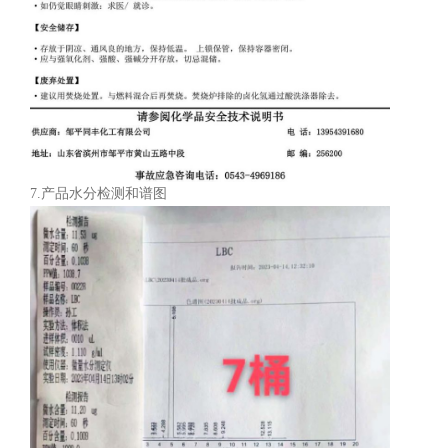
7.产品水分检测和谱图