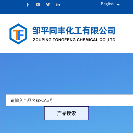
English