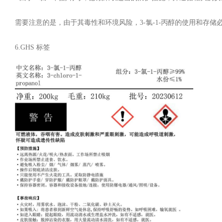
需要注意的是，由于其毒性和环境风险，3-氯-1-丙醇的使用和存
6.GHS 标签