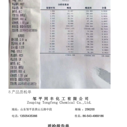
8.产品质检单