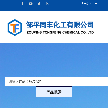
English