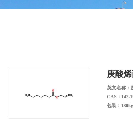
庚酸烯
英文名称：
CAS：142-1
包装：180kg