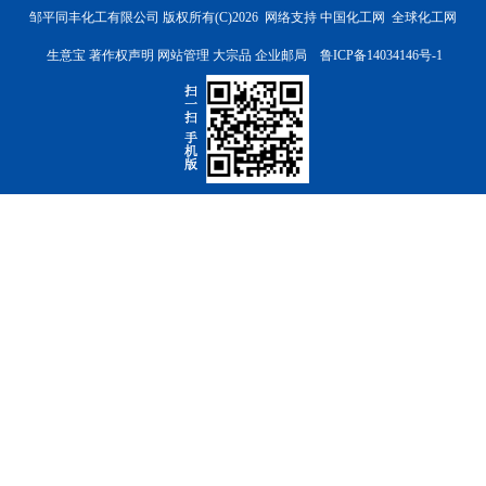
邹平同丰化工有限公司
版权所有(C)2026 网络支持
中国化工网
全球化工网
生意宝
著作权声明
网站管理
大宗品
企业邮局
鲁ICP备14034146号-1