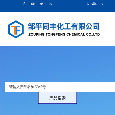
English