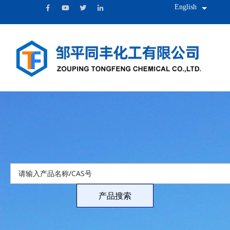
English