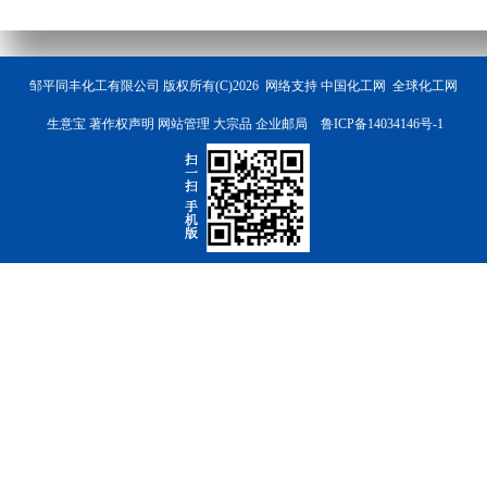
邹平同丰化工有限公司
版权所有(C)2026 网络支持
中国化工网
全球化工网
生意宝
著作权声明
网站管理
大宗品
企业邮局
鲁ICP备14034146号-1