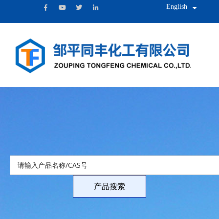
English