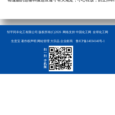
邹平同丰化工有限公司
版权所有(C)2026 网络支持
中国化工网
全球化工网
生意宝
著作权声明
网站管理
大宗品
企业邮局
鲁ICP备14034146号-1