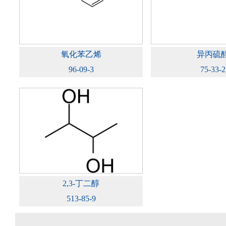
氧化苯乙烯
异丙硫
96-09-3
75-33-2
2,3-丁二醇
513-85-9