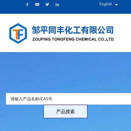
English